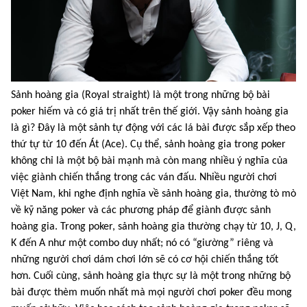
Sảnh hoàng gia (Royal straight) là một trong những bộ bài
poker hiếm và có giá trị nhất trên thế giới. Vậy sảnh hoàng gia
là gì? Đây là một sảnh tự động với các lá bài được sắp xếp theo
thứ tự từ 10 đến Át (Ace). Cụ thể, sảnh hoàng gia trong poker
không chỉ là một bộ bài mạnh mà còn mang nhiều ý nghĩa của
việc giành chiến thắng trong các ván đấu. Nhiều người chơi
Việt Nam, khi nghe định nghĩa về sảnh hoàng gia, thường tò mò
về kỹ năng poker và các phương pháp để giành được sảnh
hoàng gia. Trong poker, sảnh hoàng gia thường chạy từ 10, J, Q,
K đến A như một combo duy nhất; nó có “giường” riêng và
những người chơi dám chơi lớn sẽ có cơ hội chiến thắng tốt
hơn. Cuối cùng, sảnh hoàng gia thực sự là một trong những bộ
bài được thèm muốn nhất mà mọi người chơi poker đều mong