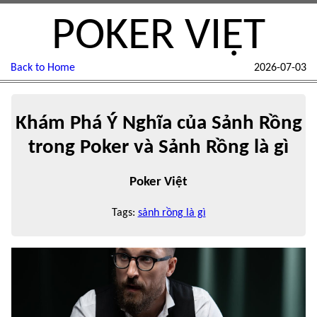
POKER VIỆT
Back to Home
2026-07-03
Khám Phá Ý Nghĩa của Sảnh Rồng
trong Poker và Sảnh Rồng là gì
Poker Việt
Tags:
sảnh rồng là gì